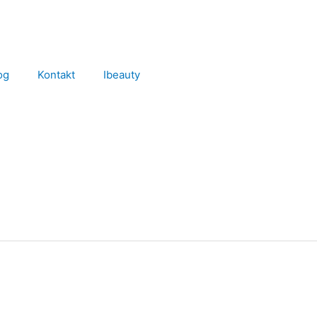
og
Kontakt
Ibeauty