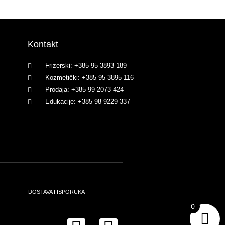
Kontakt
Frizerski: +385 95 3893 189
Kozmetički: +385 95 3895 116
Prodaja: +385 99 2073 424
Edukacije: +385 98 9229 337
DOSTAVA I ISPORUKA
0