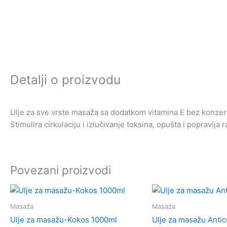
Detalji o proizvodu
Ulje za sve vrste masaža sa dodatkom vitamina E bez konzerv
Stimulira cirkulaciju i izlučivanje toksina, opušta i popravlj
Povezani proizvodi
Masaža
Masaža
Ulje za masažu-Kokos 1000ml
Ulje za masažu Antic