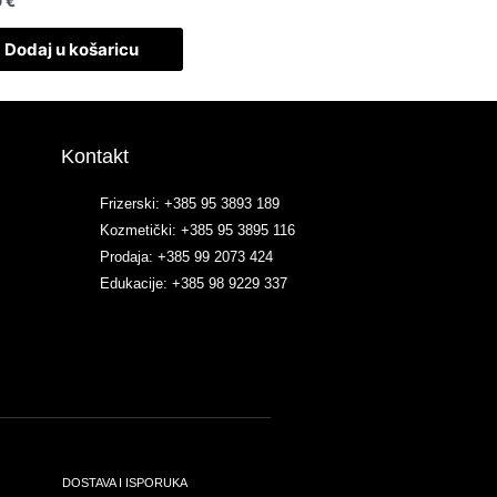
0
€
Dodaj u košaricu
Kontakt
Frizerski: +385 95 3893 189
Kozmetički: +385 95 3895 116
Prodaja: +385 99 2073 424
Edukacije: +385 98 9229 337
DOSTAVA I ISPORUKA